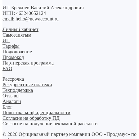
ИП Брежнев Василий Александрович
ИНН: 463240652124
email:
hello@newaccount.ru
Личный кабинет
Самозанятым
ИП
Тарифы
Подключение
Промокод
Партнерская программа
FAQ
Рассрочка
Рекуррентные платежи
Техподдержка
Отзывы
Аналоги
Блог
Политика конфиденциальности
Согласие на обработку ПД
Согласие на получение рекламной рассылки
©️ 2026 Официальный партнёр компании ООО «Продамус» по